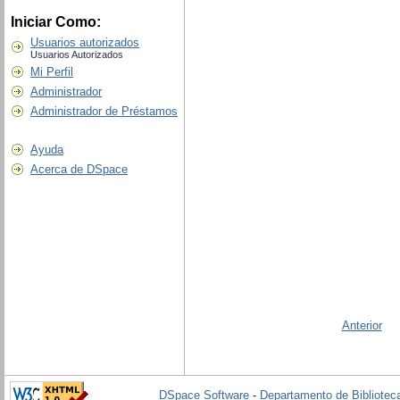
Iniciar Como:
Usuarios autorizados
Usuarios Autorizados
Mi Perfil
Administrador
Administrador de Préstamos
Ayuda
Acerca de DSpace
Anterior
DSpace Software
-
Departamento de Biblioteca