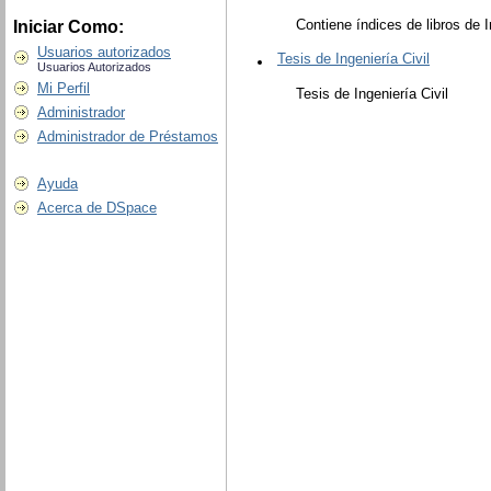
Contiene índices de libros de I
Iniciar Como:
Usuarios autorizados
Tesis de Ingeniería Civil
Usuarios Autorizados
Mi Perfil
Tesis de Ingeniería Civil
Administrador
Administrador de Préstamos
Ayuda
Acerca de DSpace