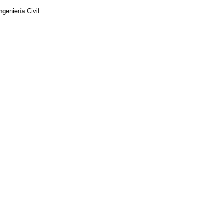
ngeniería Civil