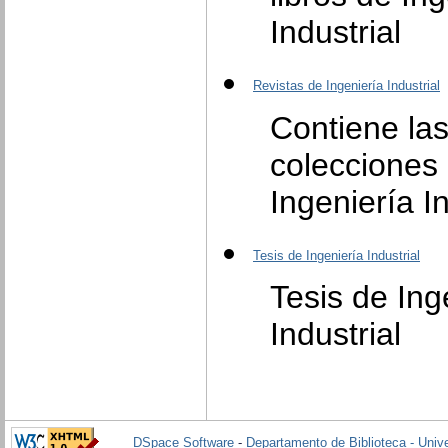
Industrial
Revistas de Ingeniería Industrial
Contiene la
colecciones 
Ingeniería In
Tesis de Ingeniería Industrial
Tesis de Ing
Industrial
DSpace Software
-
Departamento de Biblioteca - Univ