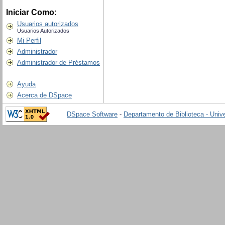
Iniciar Como:
Usuarios autorizados
Usuarios Autorizados
Mi Perfil
Administrador
Administrador de Préstamos
Ayuda
Acerca de DSpace
DSpace Software
-
Departamento de Biblioteca - Univ