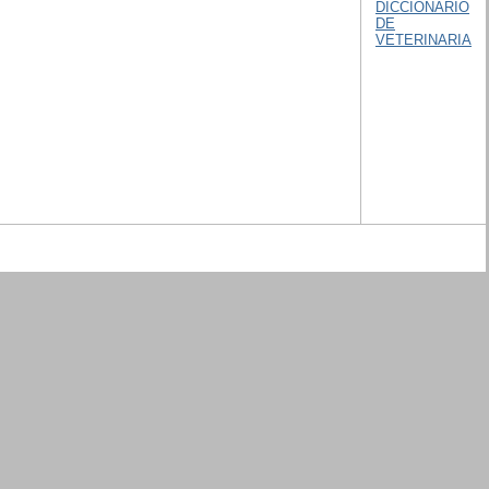
DICCIONARIO
DE
VETERINARIA