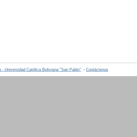
 - Universidad Católica Boliviana "San Pablo"
. -
Contáctenos