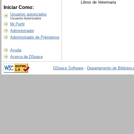
Libros de Veterinaria
Iniciar Como:
Usuarios autorizados
Usuarios Autorizados
Mi Perfil
Administrador
Administrador de Préstamos
Ayuda
Acerca de DSpace
DSpace Software
-
Departamento de Biblioteca