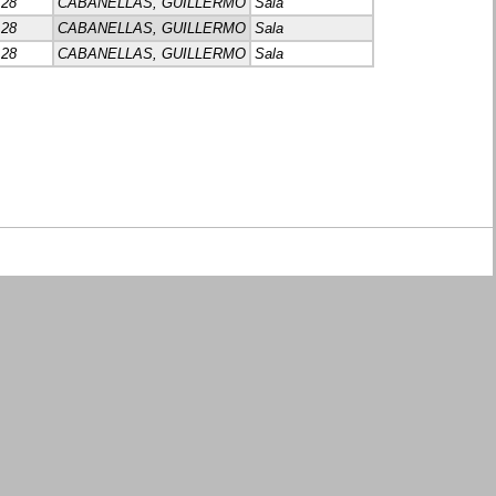
28
CABANELLAS, GUILLERMO
Sala
28
CABANELLAS, GUILLERMO
Sala
28
CABANELLAS, GUILLERMO
Sala