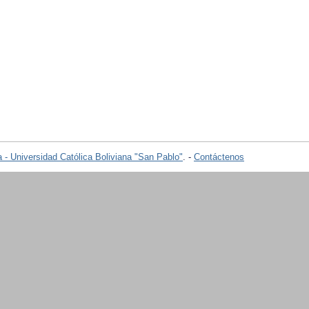
 - Universidad Católica Boliviana "San Pablo"
. -
Contáctenos