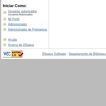
Iniciar Como:
Usuarios autorizados
Usuarios Autorizados
Mi Perfil
Administrador
Administrador de Préstamos
Ayuda
Acerca de DSpace
DSpace Software
-
Departamento de Biblioteca