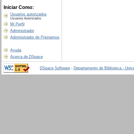
Iniciar Como:
Usuarios autorizados
Usuarios Autorizados
Mi Perfil
Administrador
Administrador de Préstamos
Ayuda
Acerca de DSpace
DSpace Software
-
Departamento de Biblioteca - Univ