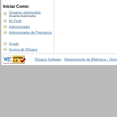
Iniciar Como:
Usuarios autorizados
Usuarios Autorizados
Mi Perfil
Administrador
Administrador de Préstamos
Ayuda
Acerca de DSpace
DSpace Software
-
Departamento de Biblioteca - Univ