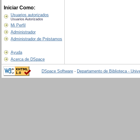
Iniciar Como:
Usuarios autorizados
Usuarios Autorizados
Mi Perfil
Administrador
Administrador de Préstamos
Ayuda
Acerca de DSpace
DSpace Software
-
Departamento de Biblioteca - Univ