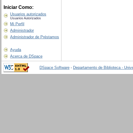
Iniciar Como:
Usuarios autorizados
Usuarios Autorizados
Mi Perfil
Administrador
Administrador de Préstamos
Ayuda
Acerca de DSpace
DSpace Software
-
Departamento de Biblioteca - Univ