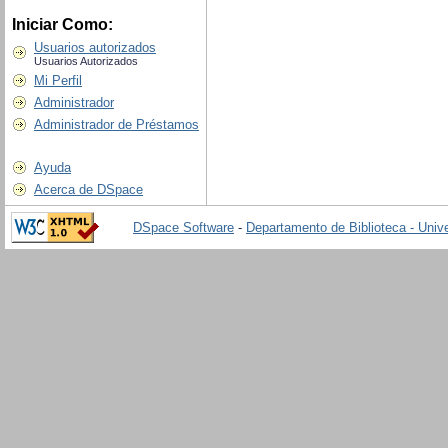
Iniciar Como:
Usuarios autorizados
Usuarios Autorizados
Mi Perfil
Administrador
Administrador de Préstamos
Ayuda
Acerca de DSpace
DSpace Software
-
Departamento de Biblioteca - Univ