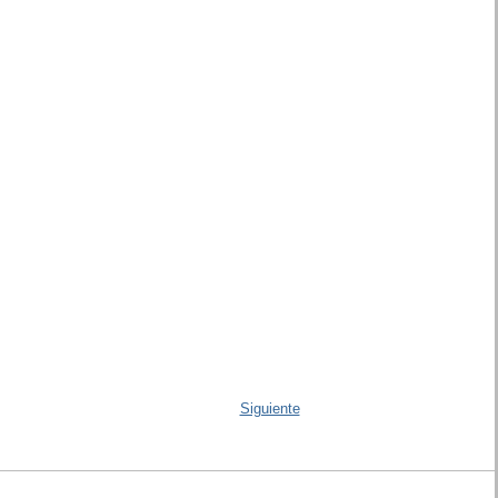
Siguiente